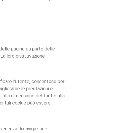
 delle pagine da parte delle
 La loro disattivazione
tificare l’utente, consentono per
igliorarne le prestazioni e
alla dimensione del font e alla
 di tali cookie può essere
perienza di navigazione.