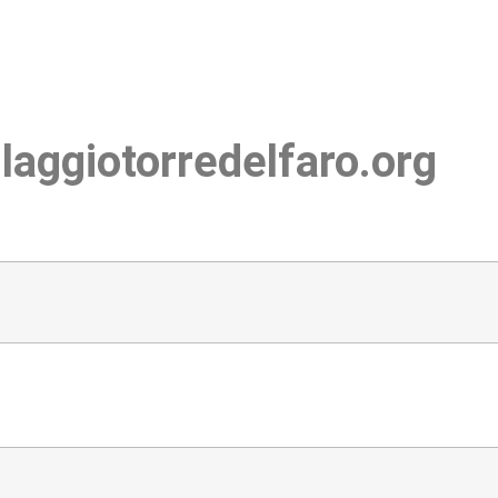
llaggiotorredelfaro.org